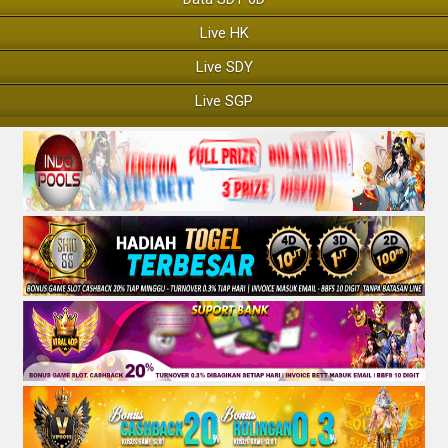
Live HK
Live SDY
Live SGP