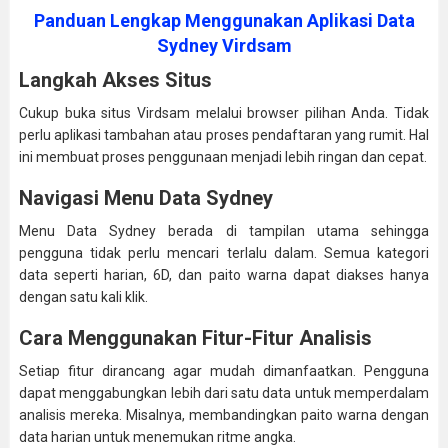
Panduan Lengkap Menggunakan Aplikasi Data
Sydney Virdsam
Langkah Akses Situs
Cukup buka situs Virdsam melalui browser pilihan Anda. Tidak
perlu aplikasi tambahan atau proses pendaftaran yang rumit. Hal
ini membuat proses penggunaan menjadi lebih ringan dan cepat.
Navigasi Menu Data Sydney
Menu Data Sydney berada di tampilan utama sehingga
pengguna tidak perlu mencari terlalu dalam. Semua kategori
data seperti harian, 6D, dan paito warna dapat diakses hanya
dengan satu kali klik.
Cara Menggunakan Fitur-Fitur Analisis
Setiap fitur dirancang agar mudah dimanfaatkan. Pengguna
dapat menggabungkan lebih dari satu data untuk memperdalam
analisis mereka. Misalnya, membandingkan paito warna dengan
data harian untuk menemukan ritme angka.