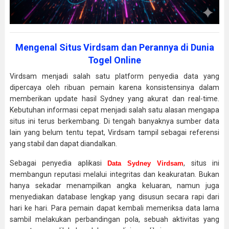
Mengenal Situs Virdsam dan Perannya di Dunia
Togel Online
Virdsam menjadi salah satu platform penyedia data yang
dipercaya oleh ribuan pemain karena konsistensinya dalam
memberikan update hasil Sydney yang akurat dan real-time.
Kebutuhan informasi cepat menjadi salah satu alasan mengapa
situs ini terus berkembang. Di tengah banyaknya sumber data
lain yang belum tentu tepat, Virdsam tampil sebagai referensi
yang stabil dan dapat diandalkan.
Sebagai penyedia aplikasi
, situs ini
Data Sydney Virdsam
membangun reputasi melalui integritas dan keakuratan. Bukan
hanya sekadar menampilkan angka keluaran, namun juga
menyediakan database lengkap yang disusun secara rapi dari
hari ke hari. Para pemain dapat kembali memeriksa data lama
sambil melakukan perbandingan pola, sebuah aktivitas yang