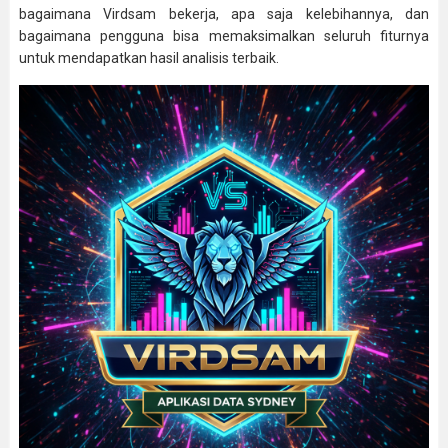
bagaimana Virdsam bekerja, apa saja kelebihannya, dan
bagaimana pengguna bisa memaksimalkan seluruh fiturnya
untuk mendapatkan hasil analisis terbaik.