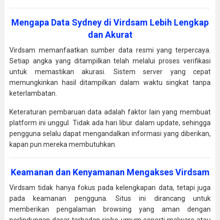
Mengapa Data Sydney di Virdsam Lebih Lengkap
dan Akurat
Virdsam memanfaatkan sumber data resmi yang terpercaya.
Setiap angka yang ditampilkan telah melalui proses verifikasi
untuk memastikan akurasi. Sistem server yang cepat
memungkinkan hasil ditampilkan dalam waktu singkat tanpa
keterlambatan.
Keteraturan pembaruan data adalah faktor lain yang membuat
platform ini unggul. Tidak ada hari libur dalam update, sehingga
pengguna selalu dapat mengandalkan informasi yang diberikan,
kapan pun mereka membutuhkan.
Keamanan dan Kenyamanan Mengakses Virdsam
Virdsam tidak hanya fokus pada kelengkapan data, tetapi juga
pada keamanan pengguna. Situs ini dirancang untuk
memberikan pengalaman browsing yang aman dengan