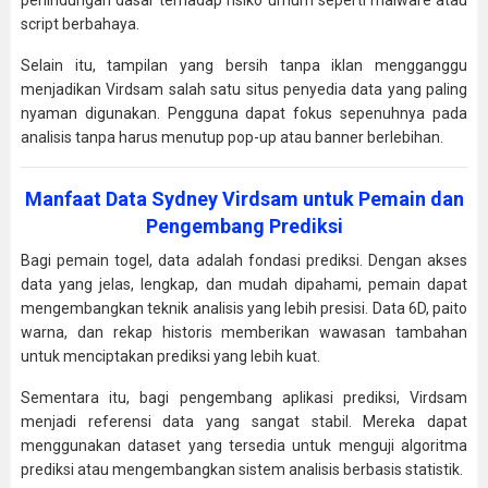
perlindungan dasar terhadap risiko umum seperti malware atau
script berbahaya.
Selain itu, tampilan yang bersih tanpa iklan mengganggu
menjadikan Virdsam salah satu situs penyedia data yang paling
nyaman digunakan. Pengguna dapat fokus sepenuhnya pada
analisis tanpa harus menutup pop-up atau banner berlebihan.
Manfaat Data Sydney Virdsam untuk Pemain dan
Pengembang Prediksi
Bagi pemain togel, data adalah fondasi prediksi. Dengan akses
data yang jelas, lengkap, dan mudah dipahami, pemain dapat
mengembangkan teknik analisis yang lebih presisi. Data 6D, paito
warna, dan rekap historis memberikan wawasan tambahan
untuk menciptakan prediksi yang lebih kuat.
Sementara itu, bagi pengembang aplikasi prediksi, Virdsam
menjadi referensi data yang sangat stabil. Mereka dapat
menggunakan dataset yang tersedia untuk menguji algoritma
prediksi atau mengembangkan sistem analisis berbasis statistik.