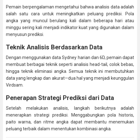
Pemain berpengalaman mengetahui bahwa analisis data adalah
salah satu cara untuk meningkatkan peluang prediksi. Pola
angka yang muncul berulang kali dalam beberapa hari atau
minggu sering kali menjadi indikator kuat yang digunakan dalam
menyusun prediksi.
Teknik Analisis Berdasarkan Data
Dengan menggunakan data Sydney harian dan 6D, pemain dapat
membuat berbagai teknik seperti analisis head-tail, colok bebas,
hingga teknik eliminasi angka. Semua teknik ini membutuhkan
data yang lengkap dan akurat—dua hal yang menjadi keunggulan
Virdsam.
Penerapan Strategi Prediksi dari Data
Setelah melakukan analisis, langkah berikutnya adalah
menerapkan strategi prediksi. Menggabungkan pola historis,
paito warna, dan ritme angka dapat membantu menemukan
peluang terbaik dalam menentukan kombinasi angka.