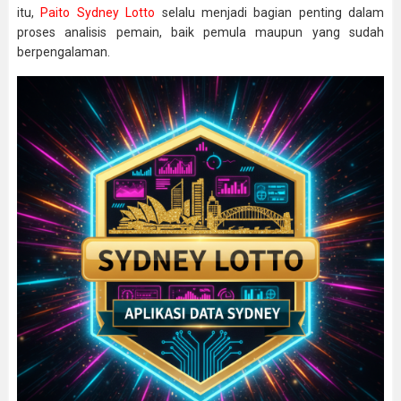
itu,
Paito Sydney Lotto
selalu menjadi bagian penting dalam
proses analisis pemain, baik pemula maupun yang sudah
berpengalaman.