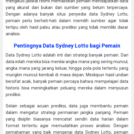
mengikuti jadwal resmi memastikan pemain mendapatkan data
yang akurat dan bukan dari sumber yang belum terpercaya.
Dengan adanya banyak situs penyedia data Sydney Lotto,
pemain perlu berhati-hati dalam memilih sumber agar tidak
tertipu oleh hasil palsu atau prediksi yang tidak memiliki dasar
analisis.
Pentingnya Data Sydney Lotto bagi Pemain
Data Sydney Lotto adalah inti dari strategi banyak pemain. Dari
data inilah mereka bisa menilai angka mana yang sering muncul,
angka mana yang jarang keluar, hingga pola-pola tertentu yang
mungkin muncul kembali di masa depan. Meskipun hasil undian
bersifat acak, banyak pemain percaya bahwa mempelajari data
historis bisa meningkatkan peluang mereka dalam menyusun
prediksi.
Selain sebagai acuan prediksi, data juga membantu pemain
dalam mengatur strategi permainan jangka panjang. Pemain
yang disiplin biasanya mencatat sendiri data harian dalam
format tertentu agar memudahkan proses analisis. Dengan
pemahaman yang baik mengenai data Sydney Lotto, pemain