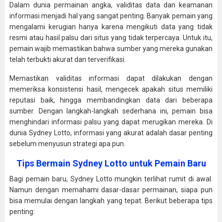
Dalam dunia permainan angka, validitas data dan keamanan
informasi menjadi hal yang sangat penting. Banyak pemain yang
mengalami kerugian hanya karena mengikuti data yang tidak
resmi atau hasil palsu dari situs yang tidak terpercaya. Untuk itu,
pemain wajib memastikan bahwa sumber yang mereka gunakan
telah terbukti akurat dan terverifikasi.
Memastikan validitas informasi dapat dilakukan dengan
memeriksa konsistensi hasil, mengecek apakah situs memiliki
reputasi baik, hingga membandingkan data dari beberapa
sumber. Dengan langkah-langkah sederhana ini, pemain bisa
menghindari informasi palsu yang dapat merugikan mereka. Di
dunia Sydney Lotto, informasi yang akurat adalah dasar penting
sebelum menyusun strategi apa pun.
Tips Bermain Sydney Lotto untuk Pemain Baru
Bagi pemain baru, Sydney Lotto mungkin terlihat rumit di awal.
Namun dengan memahami dasar-dasar permainan, siapa pun
bisa memulai dengan langkah yang tepat. Berikut beberapa tips
penting: