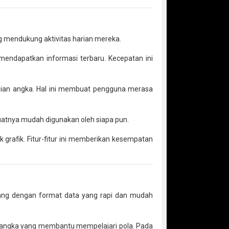
 mendukung aktivitas harian mereka.
endapatkan informasi terbaru. Kecepatan ini
yajian angka. Hal ini membuat pengguna merasa
buatnya mudah digunakan oleh siapa pun.
 grafik. Fitur-fitur ini memberikan kesempatan
cang dengan format data yang rapi dan mudah
ri angka yang membantu mempelajari pola. Pada