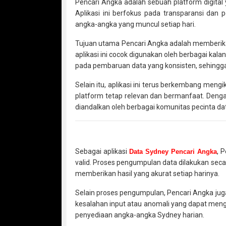
Pencari Angka adalah sebuah platform digital
Aplikasi ini berfokus pada transparansi da
angka-angka yang muncul setiap hari.
Tujuan utama Pencari Angka adalah memberika
aplikasi ini cocok digunakan oleh berbagai k
pada pembaruan data yang konsisten, sehingg
Selain itu, aplikasi ini terus berkembang meng
platform tetap relevan dan bermanfaat. Dengan
diandalkan oleh berbagai komunitas pecinta da
Sebagai aplikasi
, 
Data Sydney Pencari Angka
valid. Proses pengumpulan data dilakukan seca
memberikan hasil yang akurat setiap harinya.
Selain proses pengumpulan, Pencari Angka jug
kesalahan input atau anomali yang dapat meng
penyediaan angka-angka Sydney harian.