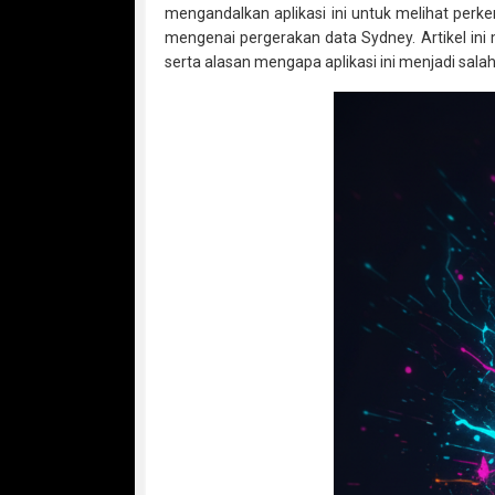
mengandalkan aplikasi ini untuk melihat per
mengenai pergerakan data Sydney. Artikel ini 
serta alasan mengapa aplikasi ini menjadi sala