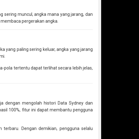
g sering muncul, angka mana yang jarang, dan
tuk membaca pergerakan angka.
ka yang paling sering keluar, angka yang jarang
mi.
ola tertentu dapat terlihat secara lebih jelas,
erja dengan mengolah histori Data Sydney dan
sil 100%, fitur ini dapat membantu pengguna
en terbaru. Dengan demikian, pengguna selalu