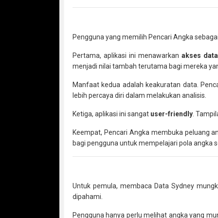
Pengguna yang memilih Pencari Angka sebagai
Pertama, aplikasi ini menawarkan
akses data
menjadi nilai tambah terutama bagi mereka y
Manfaat kedua adalah keakuratan data. Pencar
lebih percaya diri dalam melakukan analisis.
Ketiga, aplikasi ini sangat
user-friendly
. Tampi
Keempat, Pencari Angka membuka peluang analis
bagi pengguna untuk mempelajari pola angka se
Untuk pemula, membaca Data Sydney mungkin 
dipahami.
Pengguna hanya perlu melihat angka yang munc