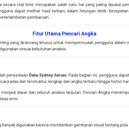
ecara real-time merupakan salah satu hal yang paling disukai pen
guna dapat melihat hasil terbaru dalam hitungan detik. Kecepatan
i keterlambatan pembaruan.
Fitur Utama Pencari Angka
 penting yang dirancang khusus untuk mempermudah pengguna dalam
digunakan sesuai kebutuhan analisis.
alah penyediaan
Data Sydney harian
. Pada bagian ini, pengguna dapa
ra jelas dan terstruktur, lengkap dari angka terbaru hingga histori ha
 menjadi dasar dari seluruh analisis lanjutan. Pencari Angka menempa
bas error.
ing banyak digunakan karena memberikan gambaran visual tentang pola