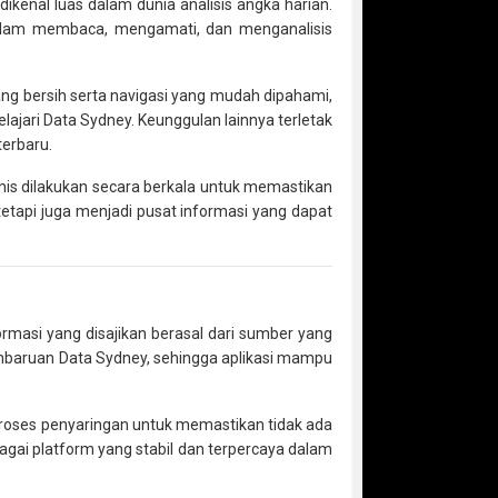
 dikenal luas dalam dunia analisis angka harian.
 dalam membaca, mengamati, dan menganalisis
g bersih serta navigasi yang mudah dipahami,
jari Data Sydney. Keunggulan lainnya terletak
erbaru.
eknis dilakukan secara berkala untuk memastikan
tetapi juga menjadi pusat informasi yang dapat
rmasi yang disajikan berasal dari sumber yang
pembaruan Data Sydney, sehingga aplikasi mampu
proses penyaringan untuk memastikan tidak ada
gai platform yang stabil dan terpercaya dalam