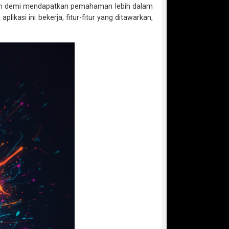
jutan demi mendapatkan pemahaman lebih dalam
kasi ini bekerja, fitur-fitur yang ditawarkan,